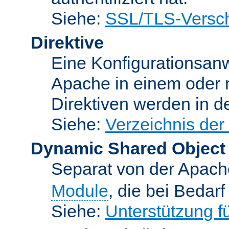
Siehe:
SSL/TLS-Versch
Direktive
Eine Konfigurationsanw
Apache in einem oder 
Direktiven werden in 
Siehe:
Verzeichnis der
Dynamic Shared Object
Separat von der Apach
Module
, die bei Bedar
Siehe:
Unterstützung 